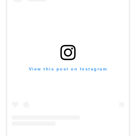
View this post on Instagram