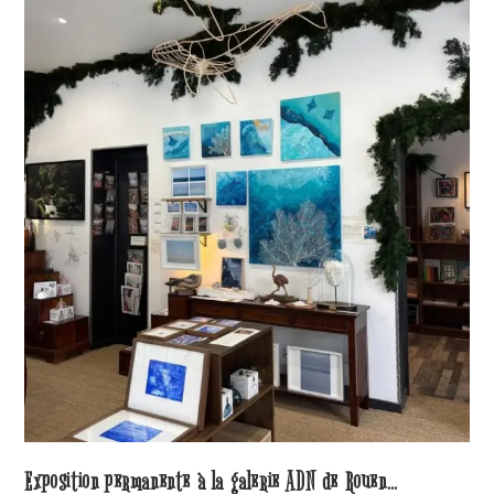
Exposition permanente à la galerie ADN de Rouen…