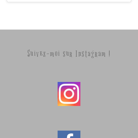
Suivez-moi sur Instagram !