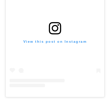
View this post on Instagram