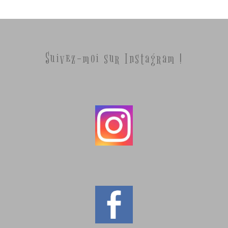
Suivez-moi sur Instagram !