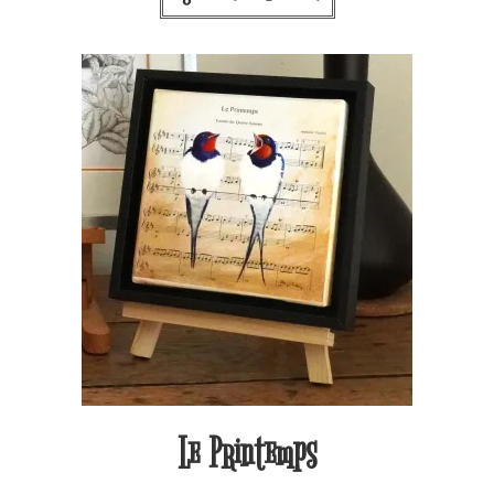
Le Printemps