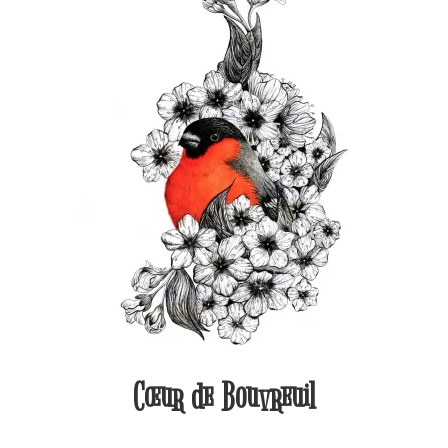
Cœur de Bouvreuil