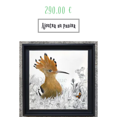
290,00
€
Ajouter au panier