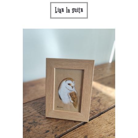
Lire la suite