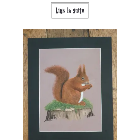
Lire la suite