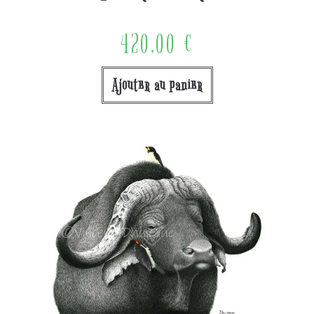
420,00
€
Ajouter au panier