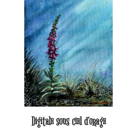
Digitale sous ciel d’orage